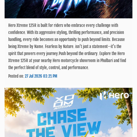
Hero Xtreme 125R is built for riders who embrace every challenge with
confidence. With its aggressive styling, thrilling performance, and precision
handling, every ride becomes an opportunity to push beyond limits. Because
being Xtreme by Name. Fearless by Nature. isn't just a statement—it's the
spirit that powers every journey.Push beyond the ordinary. Explore the Hero
Xtreme 125R at your nearby Hero motorcycle showroom in Phulbari and find
the perfect blend of style, control, and performance.
Posted on:
27 Jul 2026 03:21 PM