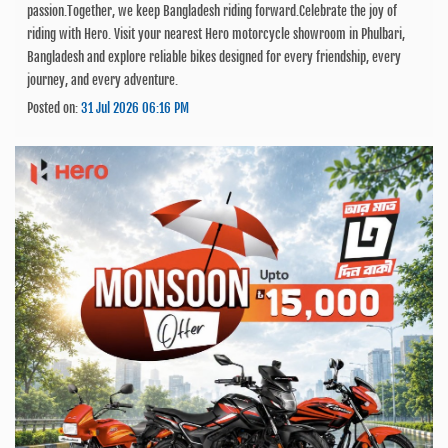
passion.Together, we keep Bangladesh riding forward.Celebrate the joy of
riding with Hero. Visit your nearest Hero motorcycle showroom in Phulbari,
Bangladesh and explore reliable bikes designed for every friendship, every
journey, and every adventure.
Posted on:
31 Jul 2026 06:16 PM