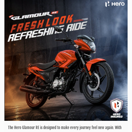
The Hero Glamour RE is designed to make every journey feel new again. With