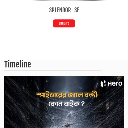
SPLENDOR+ SE
Enquire
Timeline