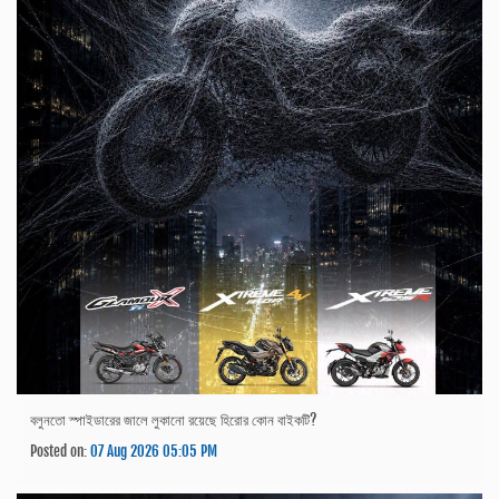
বলুনতো স্পাইডারের জালে লুকানো রয়েছে হিরোর কোন বাইকটি?
Posted on:
07 Aug 2026 05:05 PM