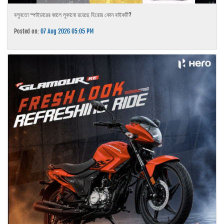
বলুনতো স্পাইডারের জালে লুকানো রয়েছে হিরোর কোন বাইকটি?
Posted on:
07 Aug 2026 05:05 PM