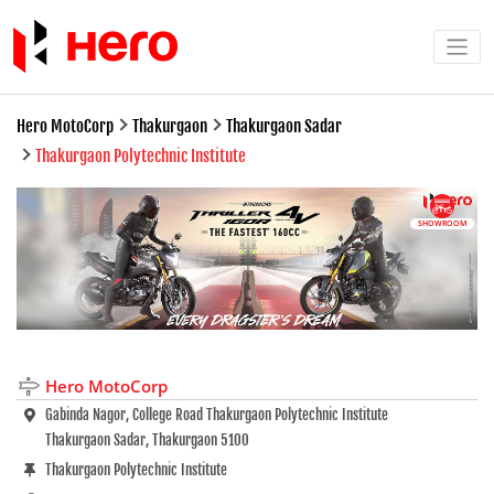
Hero MotoCorp
Thakurgaon
Thakurgaon Sadar
Thakurgaon Polytechnic Institute
SHOWROOM
Hero MotoCorp
Gabinda Nagor, College Road Thakurgaon Polytechnic Institute
Thakurgaon Sadar, Thakurgaon 5100
Thakurgaon Polytechnic Institute