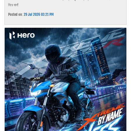
নিয়ে যান!
Posted on:
29 Jul 2026 03:21 PM