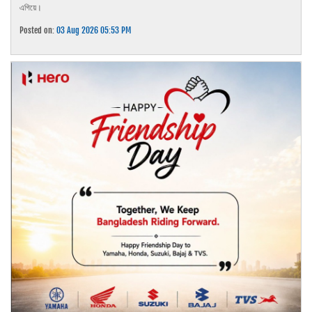
এগিয়ে।
Posted on:
03 Aug 2026 05:53 PM