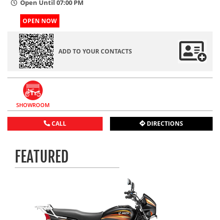
Open Until 07:00 PM
OPEN NOW
ADD TO YOUR CONTACTS
SHOWROOM
CALL
DIRECTIONS
FEATURED