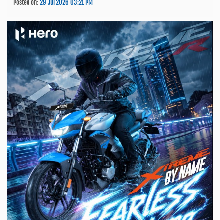
Posted on:
29 Jul 2026 03:21 PM