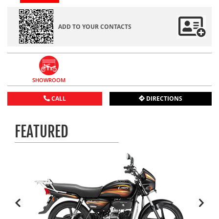
ADD TO YOUR CONTACTS
SHOWROOM
CALL
DIRECTIONS
FEATURED