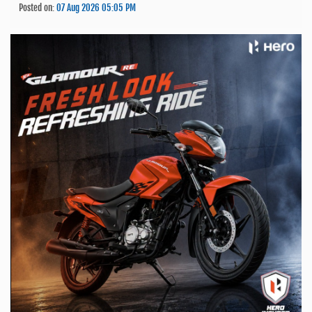
Posted on:
07 Aug 2026 05:05 PM