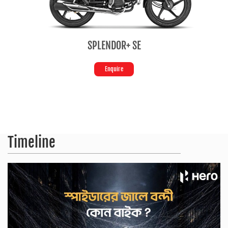
SPLENDOR+ SE
Enquire
Timeline