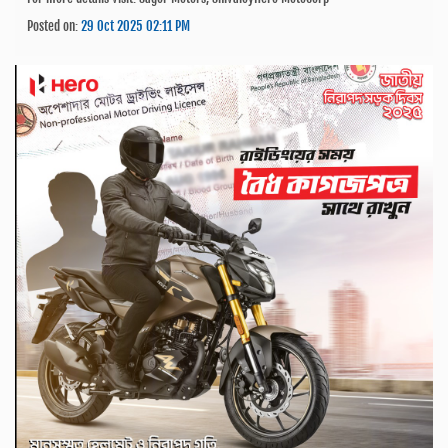
Posted on:
29 Oct 2025 02:11 PM