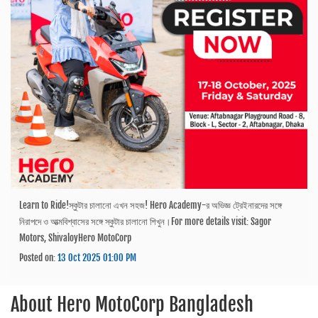
Learn to Ride!স্কুটার চালানো এখন সহজ! Hero Academy-র অভিজ্ঞ ট্রেইনারদের সঙ্গে
নিরাপদে ও আত্মবিশ্বাসের সঙ্গে স্কুটার চালানো শিখুন।For more details visit: Sagor
Motors, ShivaloyHero MotoCorp
Posted on:
13 Oct 2025 01:00 PM
About
Hero MotoCorp Bangladesh