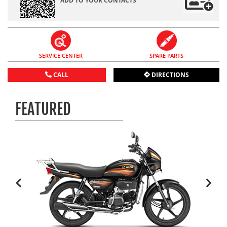
ADD TO YOUR CONTACTS
SERVICE CENTER
SPARE PARTS
CALL
DIRECTIONS
FEATURED