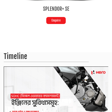
SPLENDOR+ SE
Enquire
Timeline