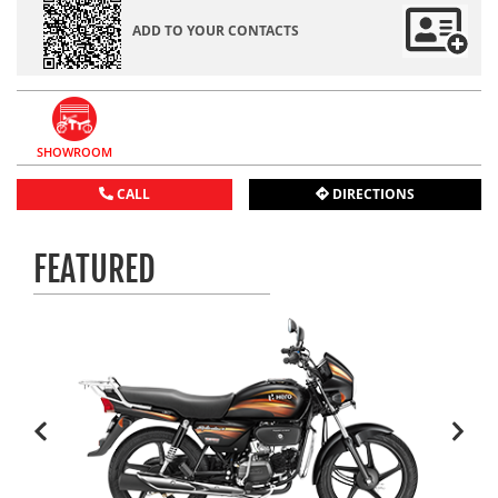
ADD TO YOUR CONTACTS
SHOWROOM
CALL
DIRECTIONS
FEATURED