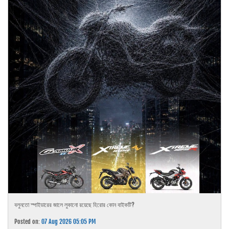
বলুনতো স্পাইডারের জালে লুকানো রয়েছে হিরোর কোন বাইকটি?
Posted on:
07 Aug 2026 05:05 PM