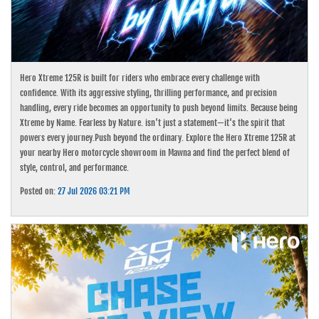
Hero Xtreme 125R is built for riders who embrace every challenge with
confidence. With its aggressive styling, thrilling performance, and precision
handling, every ride becomes an opportunity to push beyond limits. Because being
Xtreme by Name. Fearless by Nature. isn't just a statement—it's the spirit that
powers every journey.Push beyond the ordinary. Explore the Hero Xtreme 125R at
your nearby Hero motorcycle showroom in Mawna and find the perfect blend of
style, control, and performance.
Posted on:
27 Jul 2026 03:21 PM