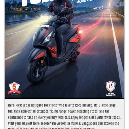
Hero Pleasure is designed for riders who love to keep moving. Its 5-litre large
fuel tank delivers an extended riding range, fewer refueling stops, and the
confidence to take on every journey with ease.Enjoy longer rides with fewer stops.
Visit your nearest Hero scooter showroom in Mawna, Bangladesh and explore the