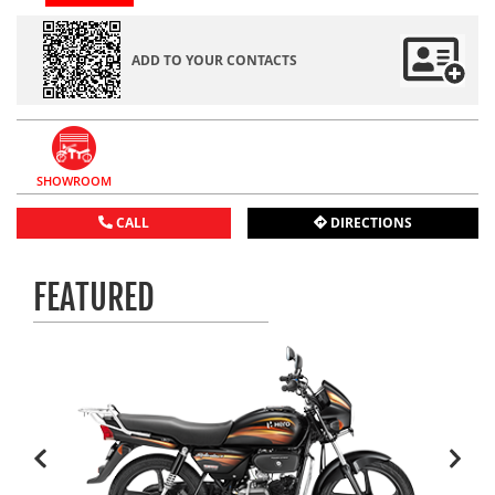
ADD TO YOUR CONTACTS
SHOWROOM
CALL
DIRECTIONS
FEATURED