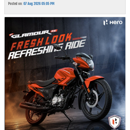
Posted on:
07 Aug 2026 05:05 PM