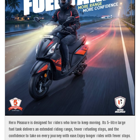
Hero Pleasure is designed for riders who love to keep moving. Its 5-litre large
fuel tank delivers an extended riding range, fewer refueling stops, and the
confidence to take on every journey with ease.Enjoy longer rides with fewer stops.